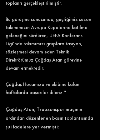
toplantı gerçekleştirilmiştir.
Bu görüşme sonucunda; geçtiğimiz sezon 
takımımızın Avrupa Kupalarına katılma 
geleneğini sürdüren, UEFA Konferans 
Ligi'nde takımımızı gruplara taşıyan, 
sözleşmesi devam eden Teknik 
Direktörümüz Çağdaş Atan görevine 
devam etmektedir.
Çağdaş Hocamıza ve ekibine kalan 
haftalarda başarılar dileriz.'' 
Çağdaş Atan, Trabzonspor maçının 
ardından düzenlenen basın toplantısında 
şu ifadelere yer vermişti: 