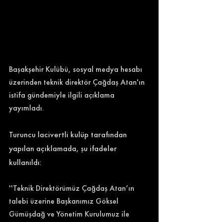
Başakşehir Kulübü, sosyal medya hesabı 
üzerinden teknik direktör Çağdaş Atan'ın 
istifa gündemiyle ilgili açıklama 
yayımladı. 
Turuncu lacivertli kulüp tarafından 
yapılan açıklamada, şu ifadeler 
kullanıldı: 
''Teknik Direktörümüz Çağdaş Atan’ın 
talebi üzerine Başkanımız Göksel 
Gümüşdağ ve Yönetim Kurulumuz ile 