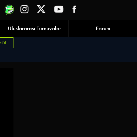
Uluslararası Turnuvalar
Forum
t Ol