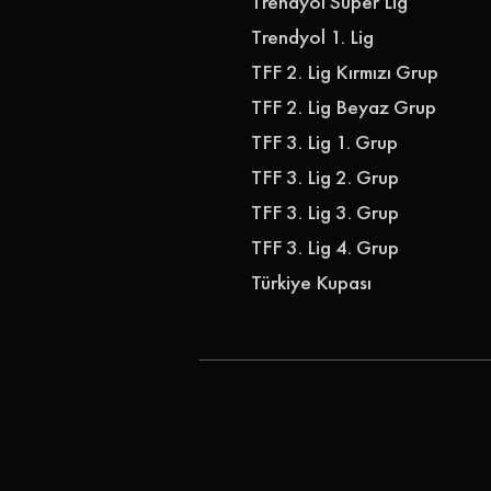
Trendyol Süper Lig
Trendyol 1. Lig
TFF 2. Lig Kırmızı Grup
TFF 2. Lig Beyaz Grup
TFF 3. Lig 1. Grup
TFF 3. Lig 2. Grup
TFF 3. Lig 3. Grup
TFF 3. Lig 4. Grup
Türkiye Kupası