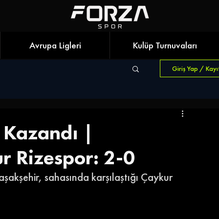
Avrupa Ligleri
Kulüp Turnuvaları
Giriş Yap / Kayı
 Kazandı |
r Rizespor: 2-0
aşakşehir, sahasında karşılaştığı Çaykur 