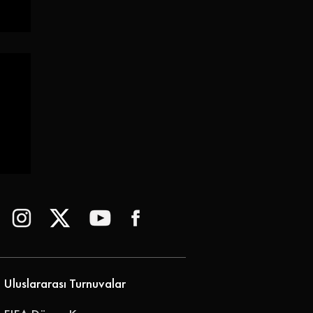
 |
Uluslararası Turnuvalar