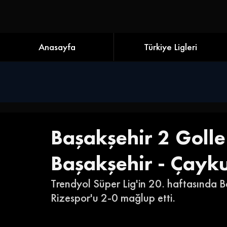
Anasayfa
Türkiye Ligleri
Başakşehir 2 Golle
Başakşehir - Çayku
Trendyol Süper Lig'in 20. haftasında B
Rizespor'u 2-0 mağlup etti. 