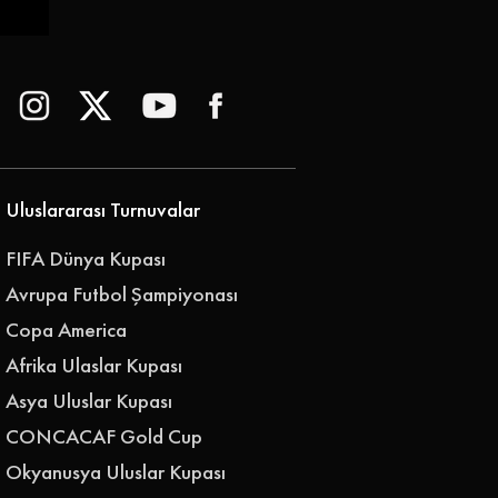
Uluslararası Turnuvalar
FIFA Dünya Kupası
Avrupa Futbol Şampiyonası
Copa America
Afrika Ulaslar Kupası
Asya Uluslar Kupası
CONCACAF Gold Cup
Okyanusya Uluslar Kupası