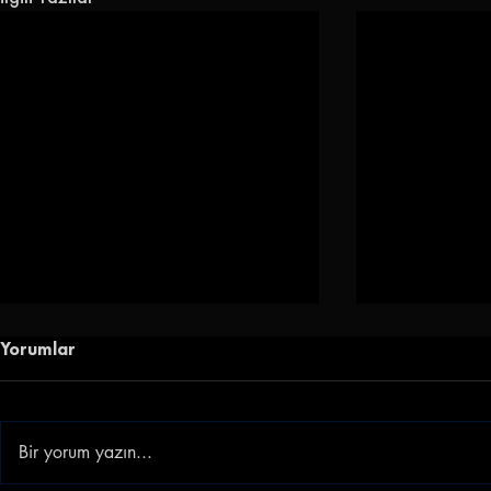
Yorumlar
Bir yorum yazın...