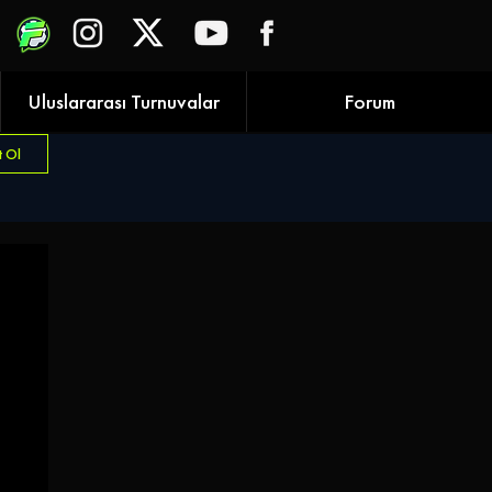
Uluslararası Turnuvalar
Forum
t Ol