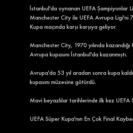
İstanbul'da oynanan UEFA Şampiyonlar Ligi 
Manchester City ile UEFA Avrupa Ligi'ni 7
Kupa maçında karşı karşıya geliyor.
Manchester City, 1970 yılında kazandığı 
Avrupa kupasını İstanbul'da kazanmıştı.
Avrupa'da 53 yıl aradan sonra kupa kaldır
kupasını müzesine götürdü.
Mavi beyazlılar tarihlerinde ilk kez UEFA
UEFA Süper Kupa'nın En Çok Final Kaybe