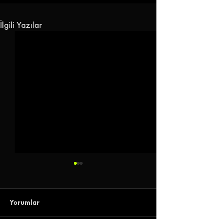
İlgili Yazılar
Yorumlar