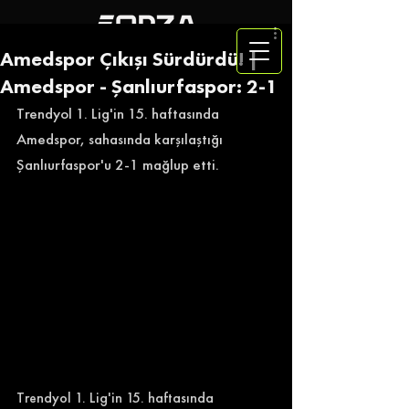
Amedspor Çıkışı Sürdürdü! |
Amedspor - Şanlıurfaspor: 2-1
Trendyol 1. Lig'in 15. haftasında 
Amedspor, sahasında karşılaştığı 
Şanlıurfaspor'u 2-1 mağlup etti. 
Trendyol 1. Lig'in 15. haftasında 