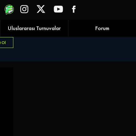
Uluslararası Turnuvalar
Forum
t Ol