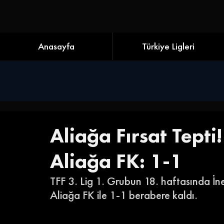
Anasayfa
Türkiye Ligleri
Aliağa Fırsat Tepti
Aliağa FK: 1-1
TFF 3. Lig 1. Grubun 18. haftasında İne
Aliağa FK ile 1-1 berabere kaldı.