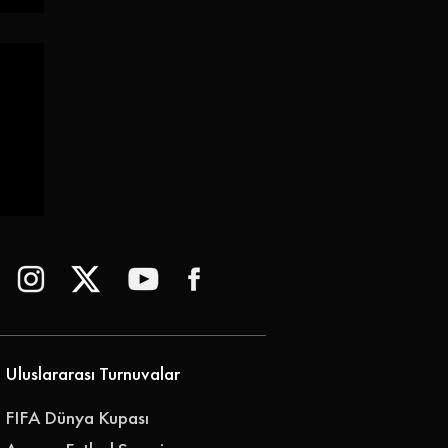
or:
Uluslararası Turnuvalar
FIFA Dünya Kupası