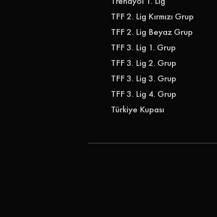
Trendyol 1. Lig
TFF 2. Lig Kırmızı Grup
TFF 2. Lig Beyaz Grup
TFF 3. Lig 1. Grup
TFF 3. Lig 2. Grup
TFF 3. Lig 3. Grup
TFF 3. Lig 4. Grup
Türkiye Kupası