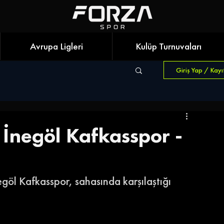
Avrupa Ligleri
Kulüp Turnuvaları
Giriş Yap / Kayı
! İnegöl Kafkasspor -
göl Kafkasspor, sahasında karşılaştığı 