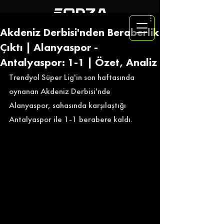
Akdeniz Derbisi'nden Beraberlik
Çıktı | Alanyaspor -
Antalyaspor: 1-1 | Özet, Analiz
Trendyol Süper Lig'in son haftasında 
oynanan Akdeniz Derbisi'nde 
Alanyaspor, sahasında karşılaştığı 
Antalyaspor ile 1-1 berabere kaldı. 