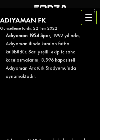
ADIYAMAN FK
Güncelleme tarihi:
22 Tem 2022
Adıyaman 1954 Spor
, 1992 yılında, 
Adıyaman ilinde kurulan futbol 
kulübüdür. Sarı yeşilli ekip iç saha 
karşılaşmalarını, 8.596 kapasiteli 
Adıyaman Atatürk Stadyumu'nda 
oynamaktadır. 