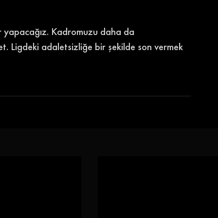
ler yapacağız. Kadromuzu daha da 
. Ligdeki adaletsizliğe bir şekilde son vermek 