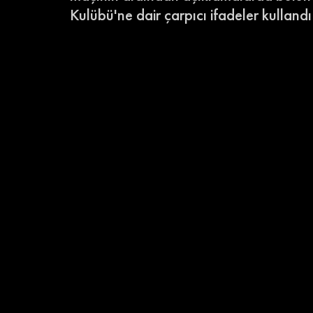
Kulübü'ne dair çarpıcı ifadeler kullandı