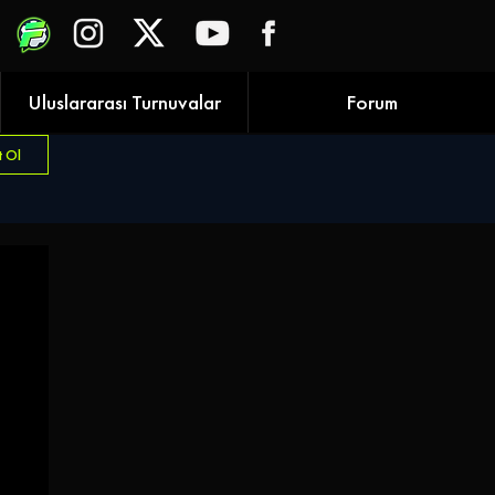
Uluslararası Turnuvalar
Forum
t Ol