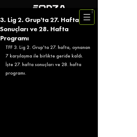
3. Lig 2. Grup'ta 27. Hafta
Sonuçları ve 28. Hafta
Programı
TFF 3. Lig 2. Grup'ta 27. hafta, oynanan 
7 karşılaşma ile birlikte geride kaldı. 
İşte 27. hafta sonuçları ve 28. hafta 
programı.