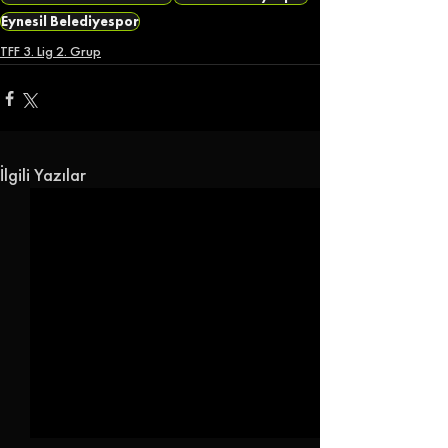
Eynesil Belediyespor
TFF 3. Lig 2. Grup
İlgili Yazılar