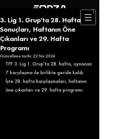
3. Lig 1. Grup'ta 28. Hafta
Sonuçları, Haftanın Öne
Çıkanları ve 29. Hafta
Programı
Güncelleme tarihi:
22 Nis 2024
TFF 3. Lig 1. Grup'ta 28. hafta, oynanan 
7 karşılaşma ile birlikte geride kaldı. 
İşte 28. hafta karşılaşmaları, haftanın 
öne çıkanları ve 29. hafta programı.