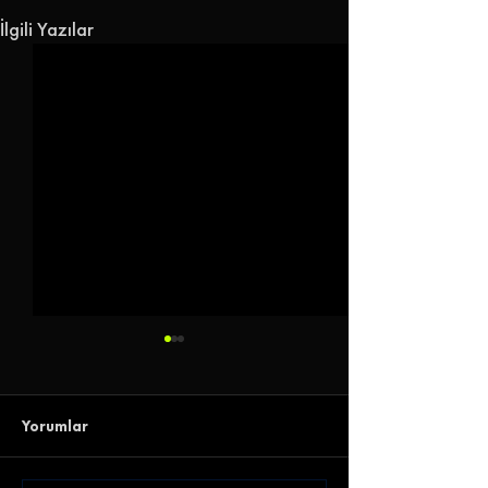
İlgili Yazılar
Yorumlar