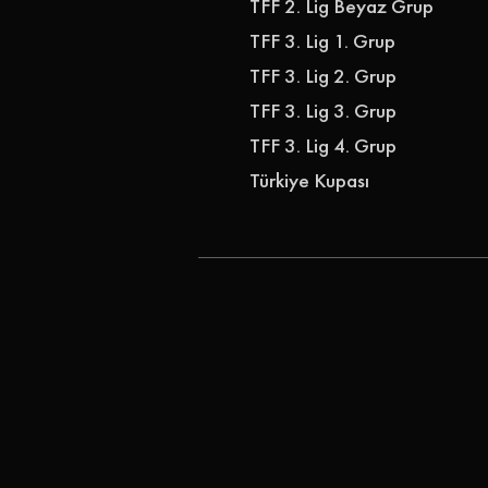
TFF 2. Lig Beyaz Grup
TFF 3. Lig 1. Grup
TFF 3. Lig 2. Grup
TFF 3. Lig 3. Grup
TFF 3. Lig 4. Grup
Türkiye Kupası