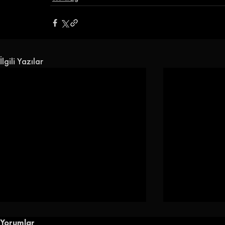
İlgili Yazılar
Yorumlar