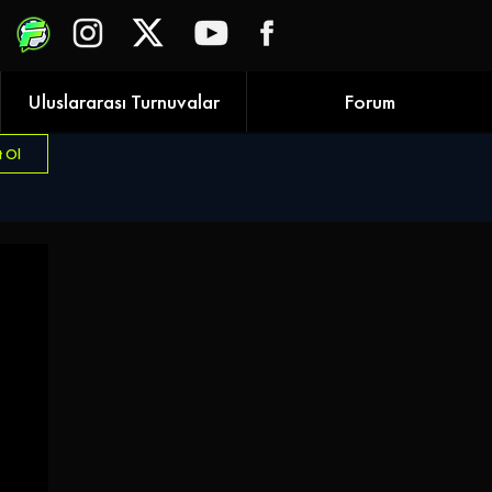
Uluslararası Turnuvalar
Forum
t Ol