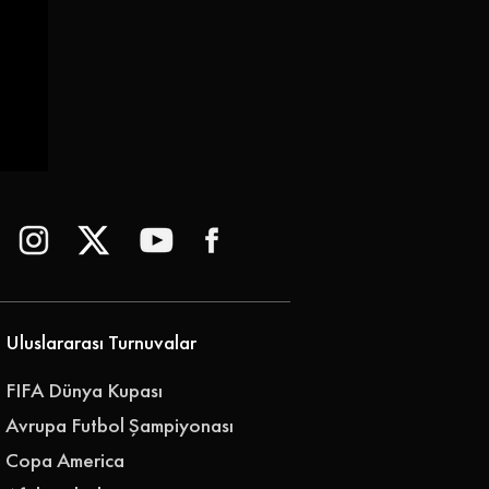
uzu
Uluslararası Turnuvalar
FIFA Dünya Kupası
Avrupa Futbol Şampiyonası
Copa America