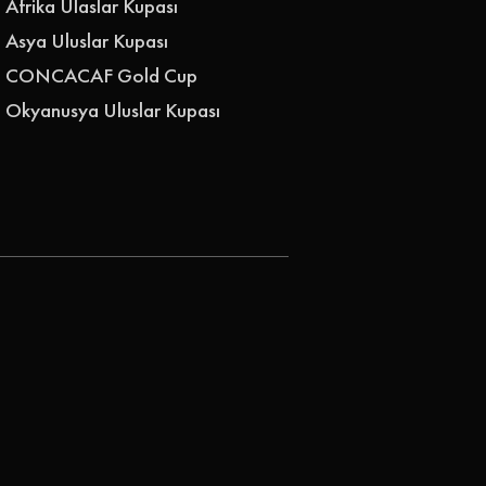
Afrika Ulaslar Kupası
Asya Uluslar Kupası
CONCACAF Gold Cup
Okyanusya Uluslar Kupası