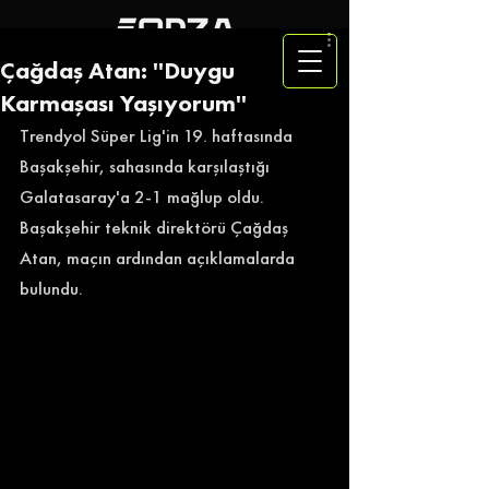
Çağdaş Atan: ''Duygu
Karmaşası Yaşıyorum''
Trendyol Süper Lig'in 19. haftasında 
Başakşehir, sahasında karşılaştığı 
Galatasaray'a 2-1 mağlup oldu. 
Başakşehir teknik direktörü Çağdaş 
Atan, maçın ardından açıklamalarda 
bulundu. 