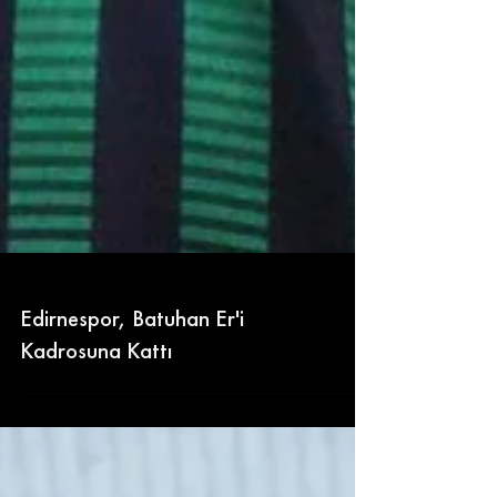
Edirnespor, Batuhan Er'i
Kadrosuna Kattı