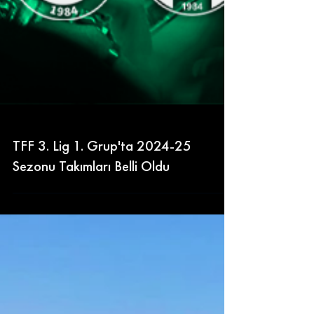
TFF 3. Lig 1. Grup'ta 2024-25