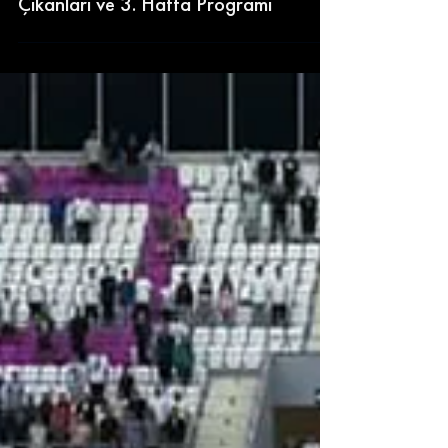
Çıkanları ve 3. Hafta Programı