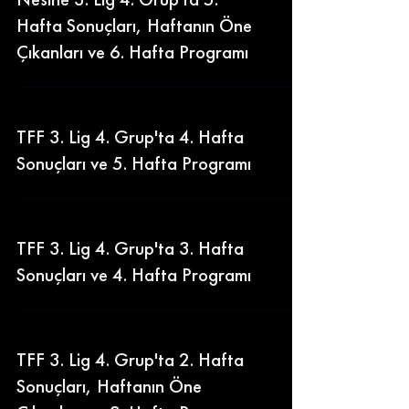
Hafta Sonuçları, Haftanın Öne
Çıkanları ve 6. Hafta Programı
TFF 3. Lig 4. Grup'ta 4. Hafta
Sonuçları ve 5. Hafta Programı
TFF 3. Lig 4. Grup'ta 3. Hafta
Sonuçları ve 4. Hafta Programı
TFF 3. Lig 4. Grup'ta 2. Hafta
Sonuçları, Haftanın Öne