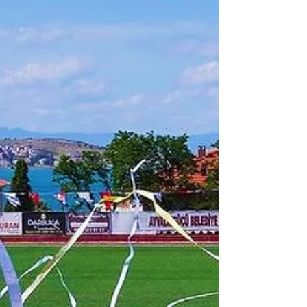
Sezonu Takımları Belli Oldu