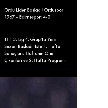
Ordu Lider Başladı! Orduspor
1967 - Edirnespor: 4-0
TFF 3. Lig 4. Grup'ta Yeni
Sezon Başladı! İşte 1. Hafta
Sonuçları, Haftanın Öne
Çıkanları ve 2. Hafta Programı