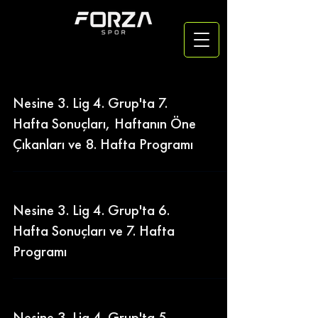
Nesine 3. Lig 4. Grup'ta 7.
Hafta Sonuçları, Haftanın Öne
Çıkanları ve 8. Hafta Programı
Nesine 3. Lig 4. Grup'ta 6.
Hafta Sonuçları ve 7. Hafta
Programı
Nesine 3. Lig 4. Grup'ta 5.